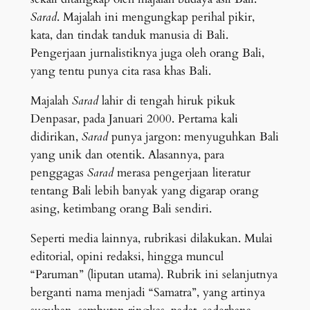
Sarad
. Majalah ini mengungkap perihal pikir,
kata, dan tindak tanduk manusia di Bali.
Pengerjaan jurnalistiknya juga oleh orang Bali,
yang tentu punya cita rasa khas Bali.
Majalah
Sarad
lahir di tengah hiruk pikuk
Denpasar, pada Januari 2000. Pertama kali
didirikan,
Sarad
punya jargon: menyuguhkan Bali
yang unik dan otentik. Alasannya, para
penggagas
Sarad
merasa pengerjaan literatur
tentang Bali lebih banyak yang digarap orang
asing, ketimbang orang Bali sendiri.
Seperti media lainnya, rubrikasi dilakukan. Mulai
editorial, opini redaksi, hingga muncul
“Paruman” (liputan utama). Rubrik ini selanjutnya
berganti nama menjadi “Samatra”, yang artinya