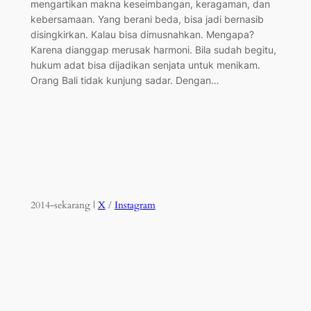
mengartikan makna keseimbangan, keragaman, dan
kebersamaan. Yang berani beda, bisa jadi bernasib
disingkirkan. Kalau bisa dimusnahkan. Mengapa?
Karena dianggap merusak harmoni. Bila sudah begitu,
hukum adat bisa dijadikan senjata untuk menikam.
Orang Bali tidak kunjung sadar. Dengan…
2014-sekarang |
X
/
Instagram